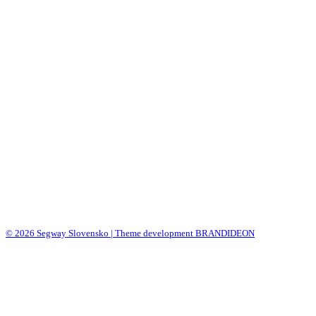
© 2026 Segway Slovensko | Theme development BRANDIDEON