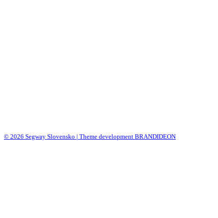
© 2026 Segway Slovensko | Theme development BRANDIDEON