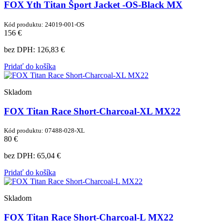
FOX Yth Titan Šport Jacket -OS-Black MX
Kód produktu: 24019-001-OS
156 €
bez DPH:
126,83 €
Pridať do košíka
Skladom
FOX Titan Race Short-Charcoal-XL MX22
Kód produktu: 07488-028-XL
80 €
bez DPH:
65,04 €
Pridať do košíka
Skladom
FOX Titan Race Short-Charcoal-L MX22