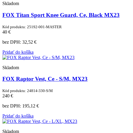
Skladom
FOX Titan Sport Knee Guard, Ce, Black MX23
Kód produktu: 25192-001-MASTER
40 €
bez DPH:
32,52 €
Pridať do košíka
Skladom
FOX Raptor Vest, Ce - S/M, MX23
Kód produktu: 24814-330-S/M
240 €
bez DPH:
195,12 €
Pridať do košíka
Skladom