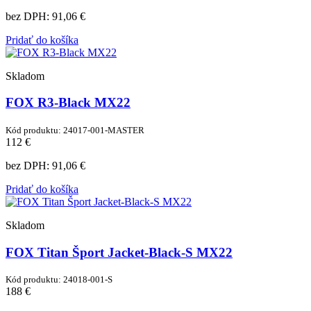
bez DPH:
91,06 €
Pridať do košíka
Skladom
FOX R3-Black MX22
Kód produktu: 24017-001-MASTER
112 €
bez DPH:
91,06 €
Pridať do košíka
Skladom
FOX Titan Šport Jacket-Black-S MX22
Kód produktu: 24018-001-S
188 €