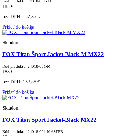
Kód produktu: 24018-001-XL
188 €
bez DPH:
152,85 €
Pridať do košíka
Skladom
FOX Titan Šport Jacket-Black-M MX22
Kód produktu: 24018-001-M
188 €
bez DPH:
152,85 €
Pridať do košíka
Skladom
FOX Titan Šport Jacket-Black MX22
Kód produktu: 24018-001-MASTER