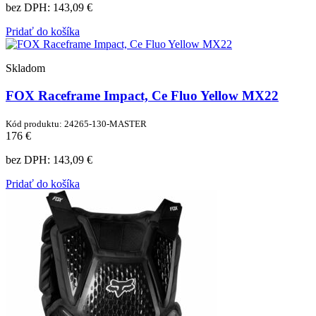
bez DPH:
143,09 €
Pridať do košíka
Skladom
FOX Raceframe Impact, Ce Fluo Yellow MX22
Kód produktu: 24265-130-MASTER
176 €
bez DPH:
143,09 €
Pridať do košíka