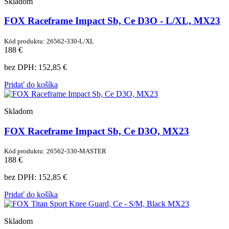
Skladom
FOX Raceframe Impact Sb, Ce D3O - L/XL, MX23
Kód produktu: 26562-330-L/XL
188 €
bez DPH:
152,85 €
Pridať do košíka
Skladom
FOX Raceframe Impact Sb, Ce D3O, MX23
Kód produktu: 26562-330-MASTER
188 €
bez DPH:
152,85 €
Pridať do košíka
Skladom