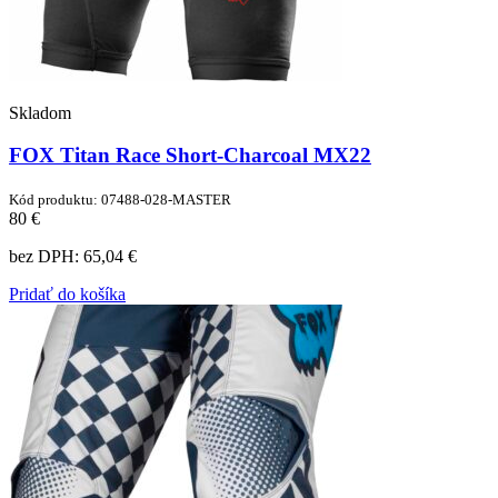
Skladom
FOX Titan Race Short-Charcoal MX22
Kód produktu: 07488-028-MASTER
80 €
bez DPH:
65,04 €
Pridať do košíka