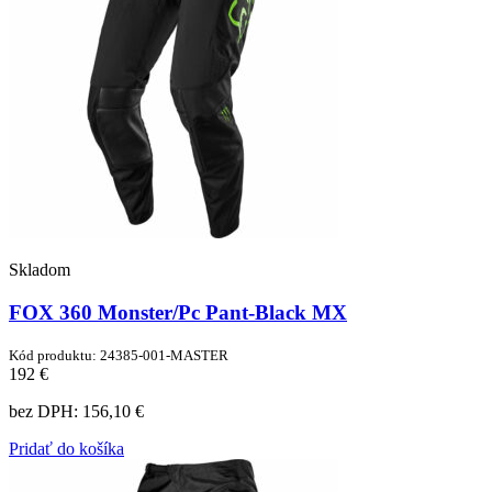
Skladom
FOX 360 Monster/Pc Pant-Black MX
Kód produktu: 24385-001-MASTER
192 €
bez DPH:
156,10 €
Pridať do košíka