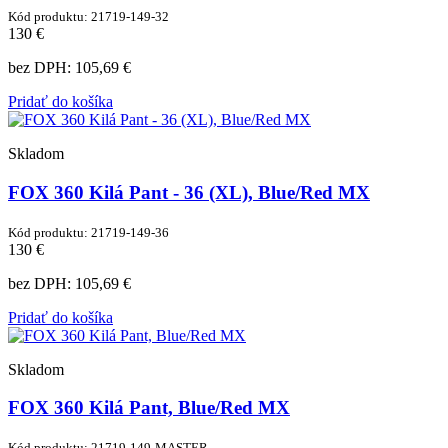
Kód produktu: 21719-149-32
130 €
bez DPH:
105,69 €
Pridať do košíka
Skladom
FOX 360 Kilá Pant - 36 (XL), Blue/Red MX
Kód produktu: 21719-149-36
130 €
bez DPH:
105,69 €
Pridať do košíka
Skladom
FOX 360 Kilá Pant, Blue/Red MX
Kód produktu: 21719-149-MASTER