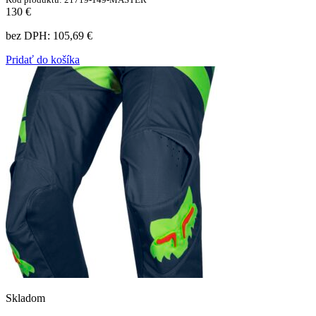
130 €
bez DPH:
105,69 €
Pridať do košíka
Skladom