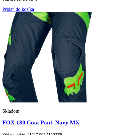
Pridať do košíka
Skladom
FOX 180 Cota Pant, Navy MX
Kód produktu: 21727-007-MASTER