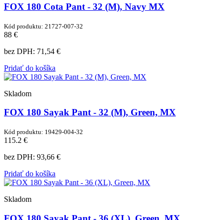
FOX 180 Cota Pant - 32 (M), Navy MX
Kód produktu: 21727-007-32
88 €
bez DPH:
71,54 €
Pridať do košíka
Skladom
FOX 180 Sayak Pant - 32 (M), Green, MX
Kód produktu: 19429-004-32
115.2 €
bez DPH:
93,66 €
Pridať do košíka
Skladom
FOX 180 Sayak Pant - 36 (XL), Green, MX