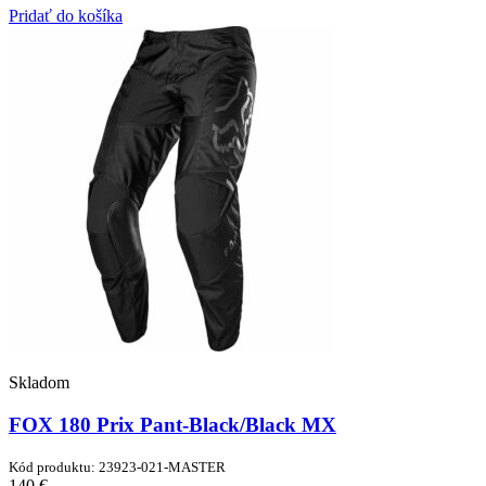
Pridať do košíka
Skladom
FOX 180 Prix Pant-Black/Black MX
Kód produktu: 23923-021-MASTER
140 €