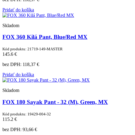
Pridať do košíka
Skladom
FOX 360 Kilá Pant, Blue/Red MX
Kód produktu: 21719-149-MASTER
145.6 €
bez DPH:
118,37 €
Pridať do košíka
Skladom
FOX 180 Sayak Pant - 32 (M), Green, MX
Kód produktu: 19429-004-32
115.2 €
bez DPH:
93,66 €