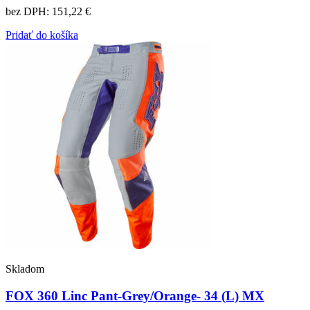
bez DPH:
151,22 €
Pridať do košíka
Skladom
FOX 360 Linc Pant-Grey/Orange- 34 (L) MX