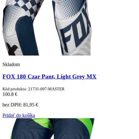
Skladom
FOX 180 Czar Pant, Light Grey MX
Kód produktu: 21731-097-MASTER
100.8 €
bez DPH:
81,95 €
Pridať do košíka