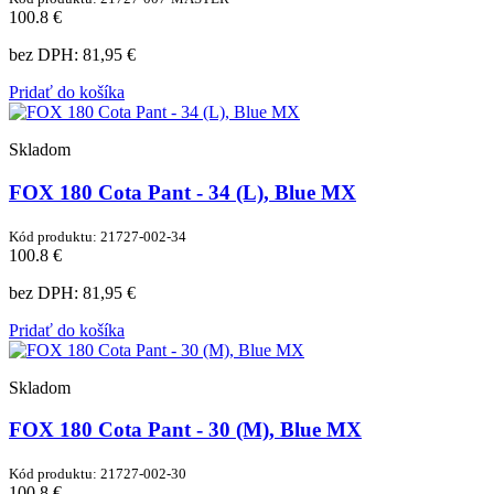
100.8 €
bez DPH:
81,95 €
Pridať do košíka
Skladom
FOX 180 Cota Pant - 34 (L), Blue MX
Kód produktu: 21727-002-34
100.8 €
bez DPH:
81,95 €
Pridať do košíka
Skladom
FOX 180 Cota Pant - 30 (M), Blue MX
Kód produktu: 21727-002-30
100.8 €