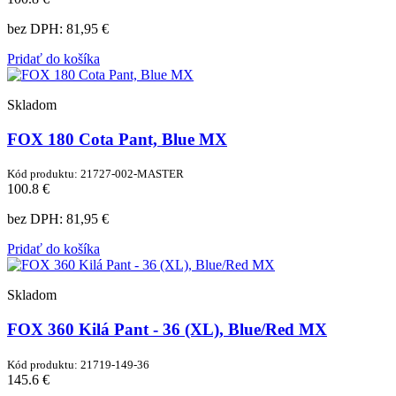
bez DPH:
81,95 €
Pridať do košíka
Skladom
FOX 180 Cota Pant, Blue MX
Kód produktu: 21727-002-MASTER
100.8 €
bez DPH:
81,95 €
Pridať do košíka
Skladom
FOX 360 Kilá Pant - 36 (XL), Blue/Red MX
Kód produktu: 21719-149-36
145.6 €