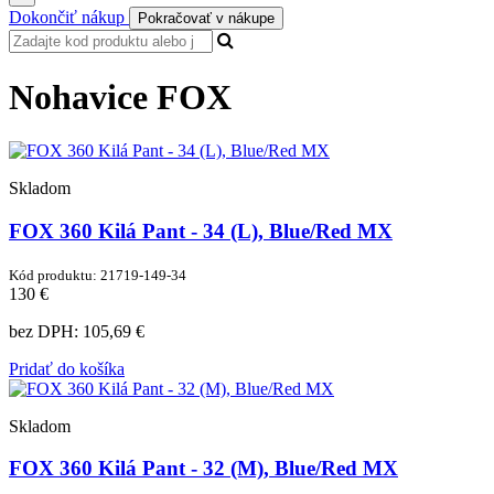
Dokončiť nákup
Pokračovať v nákupe
Nohavice FOX
Skladom
FOX 360 Kilá Pant - 34 (L), Blue/Red MX
Kód produktu: 21719-149-34
130 €
bez DPH:
105,69 €
Pridať do košíka
Skladom
FOX 360 Kilá Pant - 32 (M), Blue/Red MX