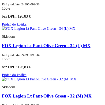
Kód produktu: 24395-099-36
156 €
bez DPH:
126,83 €
Pridať do košíka
Skladom
FOX Legion Lt Pant-Olive Green - 34 (L) MX
Kód produktu: 24395-099-34
156 €
bez DPH:
126,83 €
Pridať do košíka
Skladom
FOX Legion Lt Pant-Olive Green - 32 (M) MX