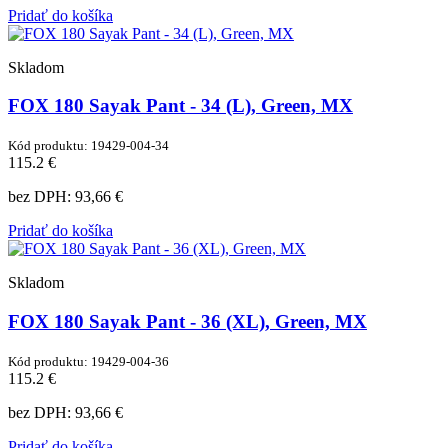
Pridať do košíka
Skladom
FOX 180 Sayak Pant - 34 (L), Green, MX
Kód produktu: 19429-004-34
115.2 €
bez DPH:
93,66 €
Pridať do košíka
Skladom
FOX 180 Sayak Pant - 36 (XL), Green, MX
Kód produktu: 19429-004-36
115.2 €
bez DPH:
93,66 €
Pridať do košíka