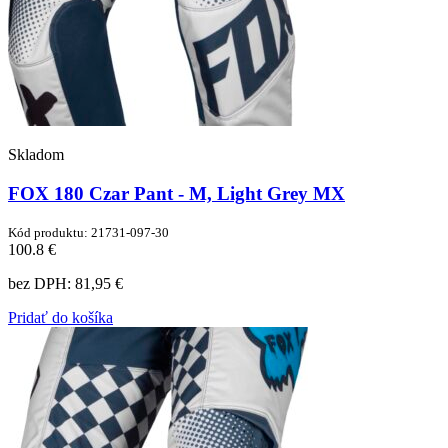
Skladom
FOX 180 Czar Pant - M, Light Grey MX
Kód produktu: 21731-097-30
100.8 €
bez DPH:
81,95 €
Pridať do košíka