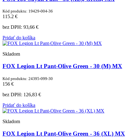
Kód produktu: 19429-004-36
115.2 €
bez DPH:
93,66 €
Pridať do košíka
Skladom
FOX Legion Lt Pant-Olive Green - 30 (M) MX
Kód produktu: 24395-099-30
156 €
bez DPH:
126,83 €
Pridať do košíka
Skladom
FOX Legion Lt Pant-Olive Green - 36 (XL) MX