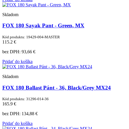
Skladom
FOX 180 Sayak Pant - Green, MX
Kód produktu: 19429-004-MASTER
115.2 €
bez DPH:
93,66 €
Pridať do košíka
Skladom
FOX 180 Ballast Pánt - 36, Black/Grey MX24
Kód produktu: 31296-014-36
165.9 €
bez DPH:
134,88 €
Pridať do košíka