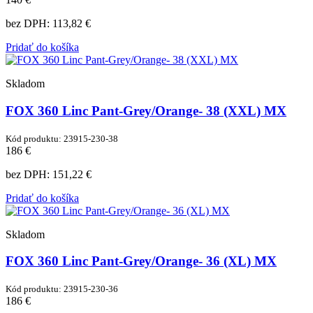
bez DPH:
113,82 €
Pridať do košíka
Skladom
FOX 360 Linc Pant-Grey/Orange- 38 (XXL) MX
Kód produktu: 23915-230-38
186 €
bez DPH:
151,22 €
Pridať do košíka
Skladom
FOX 360 Linc Pant-Grey/Orange- 36 (XL) MX
Kód produktu: 23915-230-36
186 €