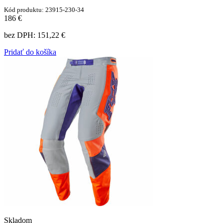
Kód produktu: 23915-230-34
186 €
bez DPH:
151,22 €
Pridať do košíka
Skladom