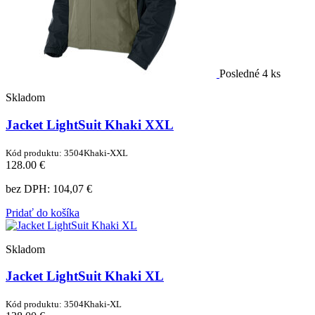
Posledné 4 ks
Skladom
Jacket LightSuit Khaki XXL
Kód produktu: 3504Khaki-XXL
128.00 €
bez DPH:
104,07 €
Pridať do košíka
Skladom
Jacket LightSuit Khaki XL
Kód produktu: 3504Khaki-XL