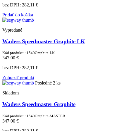
bez DPH:
282,11 €
Pridať do košíka
Vypredané
Waders Speedmaster Graphite LK
Kód produktu: 1540Graphite-LK
347.00 €
bez DPH:
282,11 €
Zobraziť produkt
Posledné 2 ks
Skladom
Waders Speedmaster Graphite
Kód produktu: 1540Graphite-MASTER
347.00 €
bez DPH:
282,11 €