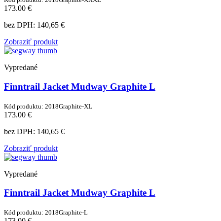
173.00 €
bez DPH:
140,65 €
Zobraziť produkt
Vypredané
Finntrail Jacket Mudway Graphite L
Kód produktu: 2018Graphite-XL
173.00 €
bez DPH:
140,65 €
Zobraziť produkt
Vypredané
Finntrail Jacket Mudway Graphite L
Kód produktu: 2018Graphite-L
173.00 €