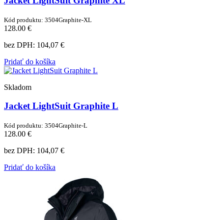
Jacket LightSuit Graphite XL
Kód produktu: 3504Graphite-XL
128.00 €
bez DPH:
104,07 €
Pridať do košíka
Skladom
Jacket LightSuit Graphite L
Kód produktu: 3504Graphite-L
128.00 €
bez DPH:
104,07 €
Pridať do košíka