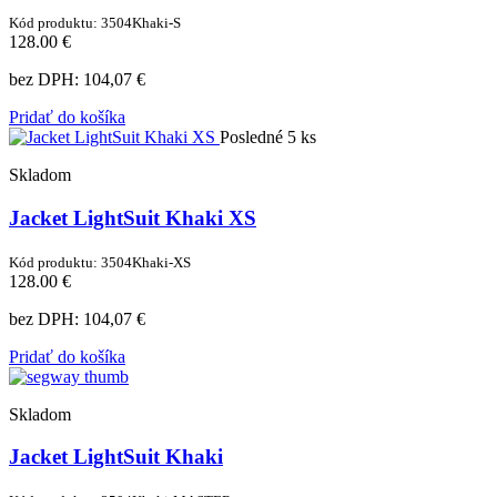
Kód produktu: 3504Khaki-S
128.00 €
bez DPH:
104,07 €
Pridať do košíka
Posledné 5 ks
Skladom
Jacket LightSuit Khaki XS
Kód produktu: 3504Khaki-XS
128.00 €
bez DPH:
104,07 €
Pridať do košíka
Skladom
Jacket LightSuit Khaki