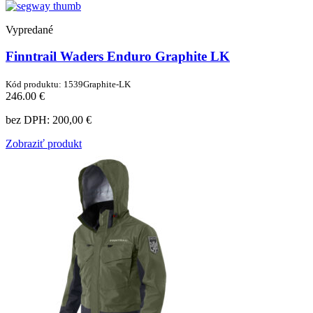
Vypredané
Finntrail Waders Enduro Graphite LK
Kód produktu: 1539Graphite-LK
246.00 €
bez DPH:
200,00 €
Zobraziť produkt