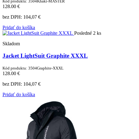
Kód produktu: 3504Khaki-MASTER
128.00 €
bez DPH:
104,07 €
Pridať do košíka
Posledné 2 ks
Skladom
Jacket LightSuit Graphite XXXL
Kód produktu: 3504Graphite-XXXL
128.00 €
bez DPH:
104,07 €
Pridať do košíka