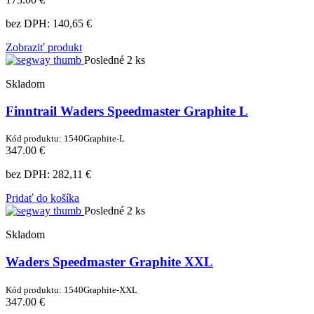
bez DPH:
140,65 €
Zobraziť produkt
Posledné 2 ks
Skladom
Finntrail Waders Speedmaster Graphite L
Kód produktu: 1540Graphite-L
347.00 €
bez DPH:
282,11 €
Pridať do košíka
Posledné 2 ks
Skladom
Waders Speedmaster Graphite XXL
Kód produktu: 1540Graphite-XXL
347.00 €