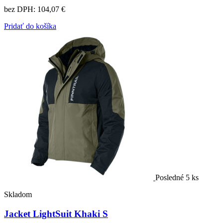
bez DPH:
104,07 €
Pridať do košíka
Posledné 5 ks
Skladom
Jacket LightSuit Khaki S