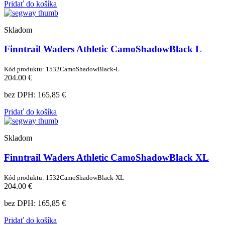
Pridať do košíka
Skladom
Finntrail Waders Athletic CamoShadowBlack L
Kód produktu: 1532CamoShadowBlack-L
204.00 €
bez DPH:
165,85 €
Pridať do košíka
Skladom
Finntrail Waders Athletic CamoShadowBlack XL
Kód produktu: 1532CamoShadowBlack-XL
204.00 €
bez DPH:
165,85 €
Pridať do košíka