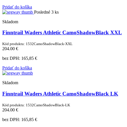
Pridať do košíka
Posledné 3 ks
Skladom
Finntrail Waders Athletic CamoShadowBlack XXL
Kód produktu: 1532CamoShadowBlack-XXL
204.00 €
bez DPH:
165,85 €
Pridať do košíka
Skladom
Finntrail Waders Athletic CamoShadowBlack LK
Kód produktu: 1532CamoShadowBlack-LK
204.00 €
bez DPH:
165,85 €