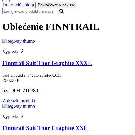
Dokončiť nákup
Pokračovať v nákupe
Oblečenie FINNTRAIL
Vypredané
Finntrail Suit Thor Graphite XXXL
Kód produktu: 3421Graphite-XXXL
260.00 €
bez DPH:
211,38 €
Zobraziť produkt
Vypredané
Finntrail Suit Thor Graphite XXL