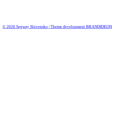
© 2026 Segway Slovensko | Theme development BRANDIDEON