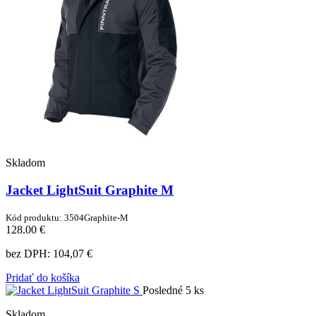
Skladom
Jacket LightSuit Graphite M
Kód produktu: 3504Graphite-M
128.00 €
bez DPH:
104,07 €
Pridať do košíka
Posledné 5 ks
Skladom