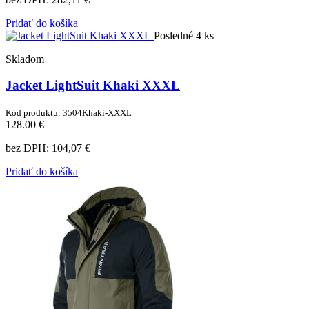
Pridať do košíka
Posledné 4 ks
Skladom
Jacket LightSuit Khaki XXXL
Kód produktu: 3504Khaki-XXXL
128.00 €
bez DPH:
104,07 €
Pridať do košíka