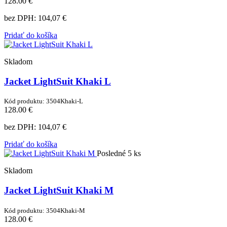
128.00 €
bez DPH:
104,07 €
Pridať do košíka
Skladom
Jacket LightSuit Khaki L
Kód produktu: 3504Khaki-L
128.00 €
bez DPH:
104,07 €
Pridať do košíka
Posledné 5 ks
Skladom
Jacket LightSuit Khaki M
Kód produktu: 3504Khaki-M
128.00 €