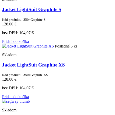
Jacket LightSuit Graphite S
Kód produktu: 3504Graphite-S
128.00 €
bez DPH:
104,07 €
Pridať do košíka
Posledné 5 ks
Skladom
Jacket LightSuit Graphite XS
Kód produktu: 3504Graphite-XS
128.00 €
bez DPH:
104,07 €
Pridať do košíka
Skladom