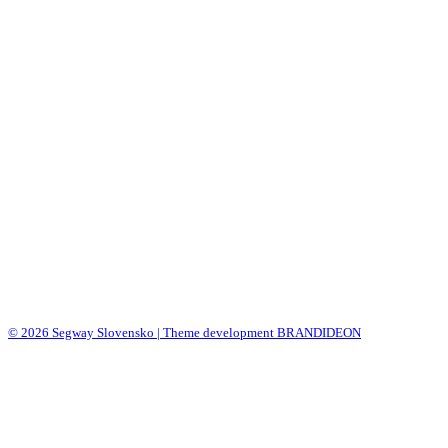
© 2026 Segway Slovensko | Theme development BRANDIDEON