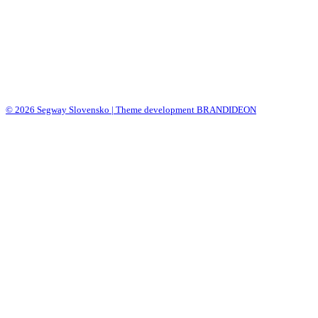
© 2026 Segway Slovensko | Theme development BRANDIDEON