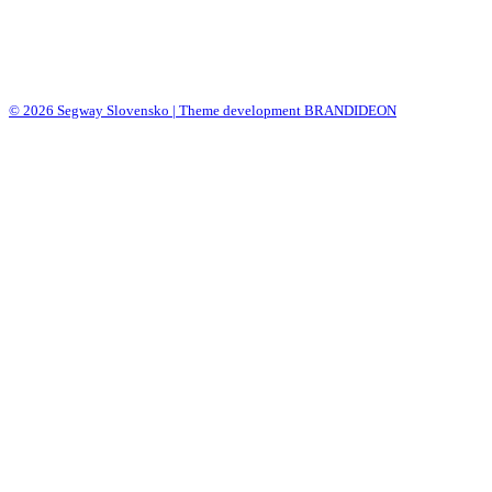
© 2026 Segway Slovensko | Theme development BRANDIDEON