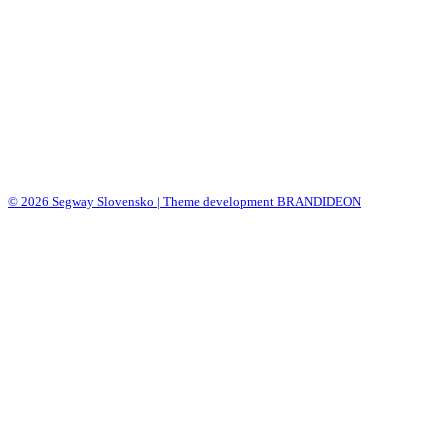
© 2026 Segway Slovensko | Theme development BRANDIDEON