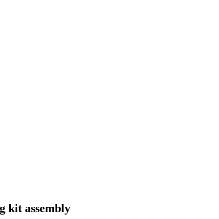
 kit assembly