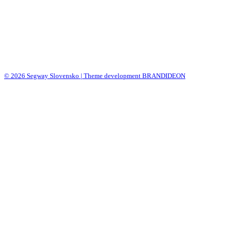
© 2026 Segway Slovensko | Theme development BRANDIDEON