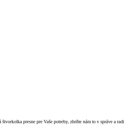
 štvorkolka presne pre Vaše potreby, zhrňte nám to v správe a radi